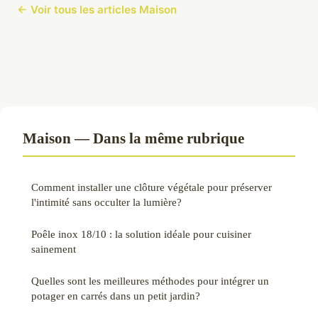
← Voir tous les articles Maison
Maison — Dans la même rubrique
Comment installer une clôture végétale pour préserver
l'intimité sans occulter la lumière?
Poêle inox 18/10 : la solution idéale pour cuisiner
sainement
Quelles sont les meilleures méthodes pour intégrer un
potager en carrés dans un petit jardin?