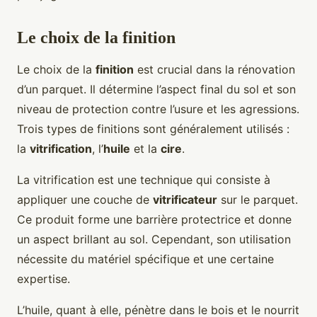
Le choix de la finition
Le choix de la
finition
est crucial dans la rénovation
d’un parquet. Il détermine l’aspect final du sol et son
niveau de protection contre l’usure et les agressions.
Trois types de finitions sont généralement utilisés :
la
vitrification
, l’
huile
et la
cire
.
La vitrification est une technique qui consiste à
appliquer une couche de
vitrificateur
sur le parquet.
Ce produit forme une barrière protectrice et donne
un aspect brillant au sol. Cependant, son utilisation
nécessite du matériel spécifique et une certaine
expertise.
L’huile, quant à elle, pénètre dans le bois et le nourrit