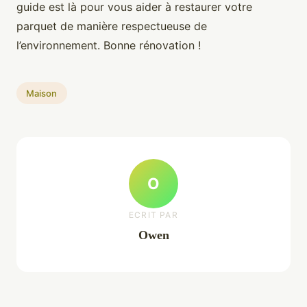
guide est là pour vous aider à restaurer votre
parquet de manière respectueuse de
l’environnement. Bonne rénovation !
Maison
O
ECRIT PAR
Owen