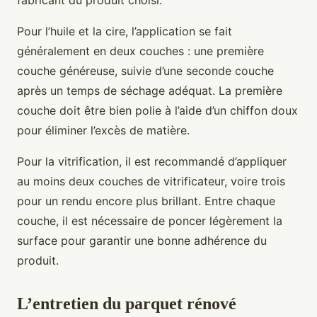
fabricant du produit choisi.
Pour l’huile et la cire, l’application se fait
généralement en deux couches : une première
couche généreuse, suivie d’une seconde couche
après un temps de séchage adéquat. La première
couche doit être bien polie à l’aide d’un chiffon doux
pour éliminer l’excès de matière.
Pour la vitrification, il est recommandé d’appliquer
au moins deux couches de vitrificateur, voire trois
pour un rendu encore plus brillant. Entre chaque
couche, il est nécessaire de poncer légèrement la
surface pour garantir une bonne adhérence du
produit.
L’entretien du parquet rénové