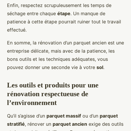
Enfin, respectez scrupuleusement les temps de
séchage entre chaque
étape
. Un manque de
patience à cette étape pourrait ruiner tout le travail
effectué.
En somme, la rénovation d’un parquet ancien est une
entreprise délicate, mais avec de la patience, les
bons outils et les techniques adéquates, vous
pouvez donner une seconde vie à votre
sol
.
Les outils et produits pour une
rénovation respectueuse de
l’environnement
Qu’il s’agisse d’un
parquet massif
ou d’un
parquet
stratifié
, rénover un
parquet ancien
exige des outils