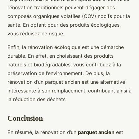
rénovation traditionnels peuvent dégager des
composés organiques volatiles (COV) nocifs pour la
santé. En optant pour des produits écologiques,
vous réduisez ce risque.
Enfin, la rénovation écologique est une démarche
durable. En effet, en choisissant des produits
naturels et biodégradables, vous contribuez à la
préservation de l’environnement. De plus, la
rénovation d’un parquet ancien est une alternative
intéressante à son remplacement, contribuant ainsi à
la réduction des déchets.
Conclusion
En résumé, la rénovation d’un
parquet ancien
est