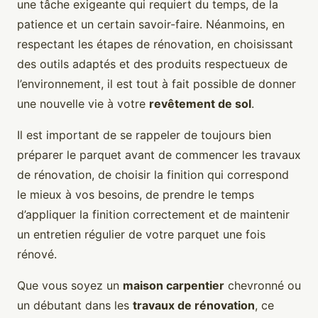
une tâche exigeante qui requiert du temps, de la
patience et un certain savoir-faire. Néanmoins, en
respectant les étapes de rénovation, en choisissant
des outils adaptés et des produits respectueux de
l’environnement, il est tout à fait possible de donner
une nouvelle vie à votre
revêtement de sol
.
Il est important de se rappeler de toujours bien
préparer le parquet avant de commencer les travaux
de rénovation, de choisir la finition qui correspond
le mieux à vos besoins, de prendre le temps
d’appliquer la finition correctement et de maintenir
un entretien régulier de votre parquet une fois
rénové.
Que vous soyez un
maison carpentier
chevronné ou
un débutant dans les
travaux de rénovation
, ce