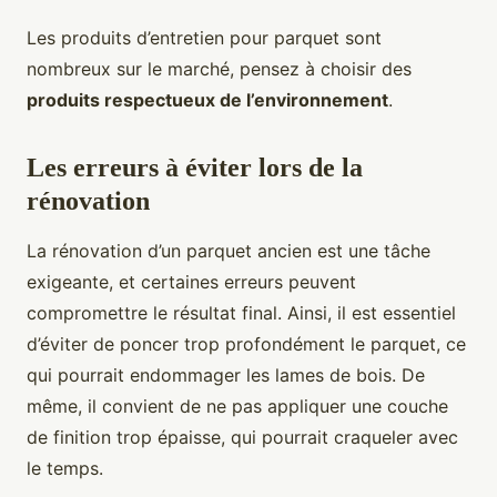
Les produits d’entretien pour parquet sont
nombreux sur le marché, pensez à choisir des
produits respectueux de l’environnement
.
Les erreurs à éviter lors de la
rénovation
La rénovation d’un parquet ancien est une tâche
exigeante, et certaines erreurs peuvent
compromettre le résultat final. Ainsi, il est essentiel
d’éviter de poncer trop profondément le parquet, ce
qui pourrait endommager les lames de bois. De
même, il convient de ne pas appliquer une couche
de finition trop épaisse, qui pourrait craqueler avec
le temps.