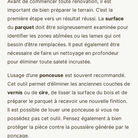
Avant de commencer toute rénovation, il est
important de bien préparer le terrain. C’est la
première étape vers un résultat réussi. La
surface
du
parquet
doit être soigneusement examinée pour
identifier les zones abîmées ou les lames qui ont
besoin d’être remplacées. Il peut également être
nécessaire de faire un nettoyage en profondeur
pour éliminer toute saleté incrustée.
L’usage d’une
ponceuse
est souvent recommandé.
Cet outil permet d’éliminer les anciennes couches de
vernis
ou de
cire
, de lisser la surface du bois et de
préparer le parquet à recevoir une nouvelle finition.
Il est possible de louer une ponceuse si vous ne
possédez pas cet outil. Pensez également à bien
protéger la pièce contre la poussière générée par le
ponçage.