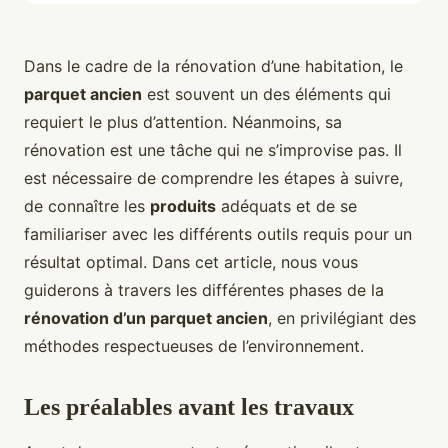
Dans le cadre de la rénovation d’une habitation, le
parquet ancien
est souvent un des éléments qui
requiert le plus d’attention. Néanmoins, sa
rénovation est une tâche qui ne s’improvise pas. Il
est nécessaire de comprendre les étapes à suivre,
de connaître les
produits
adéquats et de se
familiariser avec les différents outils requis pour un
résultat optimal. Dans cet article, nous vous
guiderons à travers les différentes phases de la
rénovation d’un parquet ancien
, en privilégiant des
méthodes respectueuses de l’environnement.
Les préalables avant les travaux