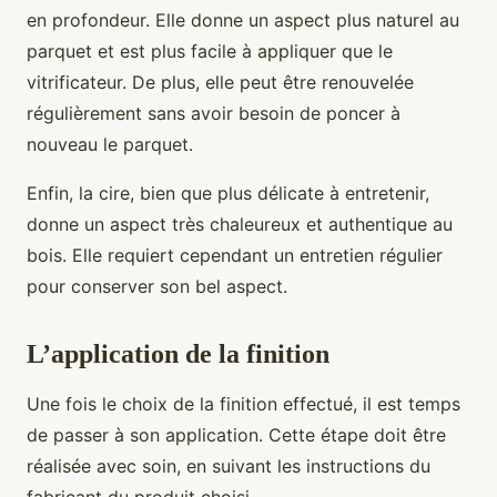
en profondeur. Elle donne un aspect plus naturel au
parquet et est plus facile à appliquer que le
vitrificateur. De plus, elle peut être renouvelée
régulièrement sans avoir besoin de poncer à
nouveau le parquet.
Enfin, la cire, bien que plus délicate à entretenir,
donne un aspect très chaleureux et authentique au
bois. Elle requiert cependant un entretien régulier
pour conserver son bel aspect.
L’application de la finition
Une fois le choix de la finition effectué, il est temps
de passer à son application. Cette étape doit être
réalisée avec soin, en suivant les instructions du