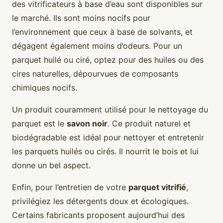
des vitrificateurs à base d’eau sont disponibles sur
le marché. Ils sont moins nocifs pour
l’environnement que ceux à base de solvants, et
dégagent également moins d’odeurs. Pour un
parquet huilé ou ciré, optez pour des huiles ou des
cires naturelles, dépourvues de composants
chimiques nocifs.
Un produit couramment utilisé pour le nettoyage du
parquet est le
savon noir
. Ce produit naturel et
biodégradable est idéal pour nettoyer et entretenir
les parquets huilés ou cirés. Il nourrit le bois et lui
donne un bel aspect.
Enfin, pour l’entretien de votre
parquet vitrifié
,
privilégiez les détergents doux et écologiques.
Certains fabricants proposent aujourd’hui des