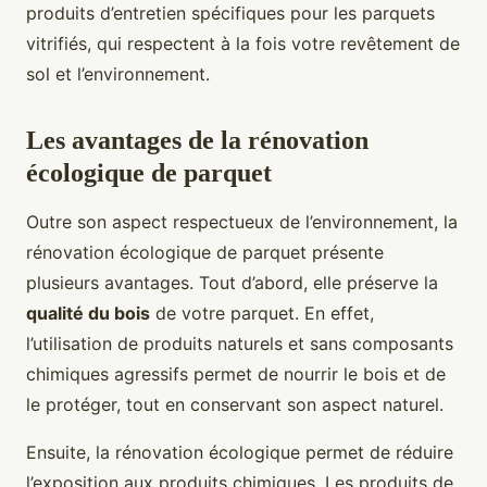
produits d’entretien spécifiques pour les parquets
vitrifiés, qui respectent à la fois votre revêtement de
sol et l’environnement.
Les avantages de la rénovation
écologique de parquet
Outre son aspect respectueux de l’environnement, la
rénovation écologique de parquet présente
plusieurs avantages. Tout d’abord, elle préserve la
qualité du bois
de votre parquet. En effet,
l’utilisation de produits naturels et sans composants
chimiques agressifs permet de nourrir le bois et de
le protéger, tout en conservant son aspect naturel.
Ensuite, la rénovation écologique permet de réduire
l’exposition aux produits chimiques. Les produits de