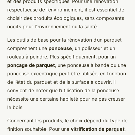
et des produits spécifiques. Pour une rénovation
respectueuse de l’environnement, il est essentiel de
choisir des produits écologiques, sans composants
nocifs pour l’environnement ou la santé.
Les outils de base pour la rénovation d’un parquet
comprennent une
ponceuse
, un polisseur et un
rouleau à peindre. Plus spécifiquement, pour un
ponçage de parquet
, une ponceuse à bande ou une
ponceuse excentrique peut être utilisée, en fonction
de l’état du parquet et de la surface à couvrir. Il
convient de noter que l’utilisation de la ponceuse
nécessite une certaine habileté pour ne pas creuser
le bois.
Concernant les produits, le choix dépend du type de
finition souhaitée. Pour une
vitrification de parquet
,