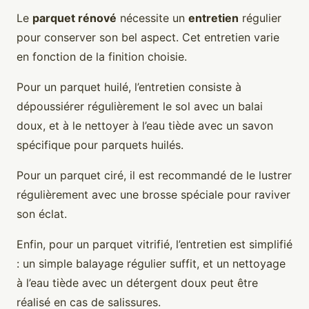
Le
parquet rénové
nécessite un
entretien
régulier
pour conserver son bel aspect. Cet entretien varie
en fonction de la finition choisie.
Pour un parquet huilé, l’entretien consiste à
dépoussiérer régulièrement le sol avec un balai
doux, et à le nettoyer à l’eau tiède avec un savon
spécifique pour parquets huilés.
Pour un parquet ciré, il est recommandé de le lustrer
régulièrement avec une brosse spéciale pour raviver
son éclat.
Enfin, pour un parquet vitrifié, l’entretien est simplifié
: un simple balayage régulier suffit, et un nettoyage
à l’eau tiède avec un détergent doux peut être
réalisé en cas de salissures.