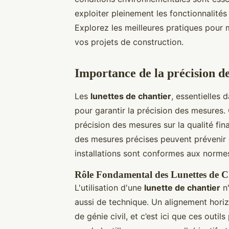
exploiter pleinement les fonctionnalités
Explorez les meilleures pratiques pour m
vos projets de construction.
Importance de la précision d
Les
lunettes de chantier
, essentielles 
pour garantir la précision des mesures. 
précision des mesures sur la qualité fin
des mesures précises peuvent prévenir d
installations sont conformes aux normes
Rôle Fondamental des Lunettes de C
L'utilisation d'une
lunette de chantier
n'
aussi de technique. Un alignement horiz
de génie civil, et c’est ici que ces out