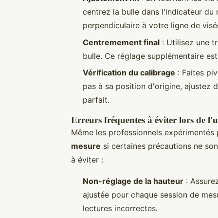
centrez la bulle dans l'indicateur du 
perpendiculaire à votre ligne de visé
Centremement final
: Utilisez une t
bulle. Ce réglage supplémentaire est 
Vérification du calibrage
: Faites piv
pas à sa position d'origine, ajustez 
parfait.
Erreurs fréquentes à éviter lors de l'u
Même les professionnels expérimentés
mesure
si certaines précautions ne son
à éviter :
Non-réglage de la hauteur
: Assurez
ajustée pour chaque session de mesu
lectures incorrectes.