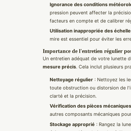
Ignorance des conditions météoro
pression peuvent affecter la précisi
facteurs en compte et de calibrer ré
Utilisation inappropriée des échelle
mire est essentiel pour éviter les err
Importance de l'entretien régulier po
Un entretien adéquat de votre lunette de
mesure précis
. Cela inclut plusieurs pr
Nettoyage régulier
: Nettoyez les le
toute obstruction ou distorsion de l'
clarté et la précision.
Vérification des pièces mécanique
autres composants mécaniques pour 
Stockage approprié
: Rangez la lun