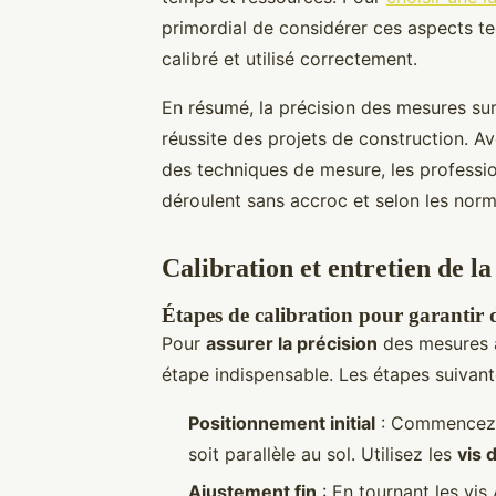
primordial de considérer ces aspects te
calibré et utilisé correctement.
En résumé, la précision des mesures sur 
réussite des projets de construction. A
des techniques de mesure, les professio
déroulent sans accroc et selon les norm
Calibration et entretien de la
Étapes de calibration pour garantir 
Pour
assurer la précision
des mesures av
étape indispensable. Les étapes suivant
Positionnement initial
: Commencez p
soit parallèle au sol. Utilisez les
vis 
Ajustement fin
: En tournant les vi