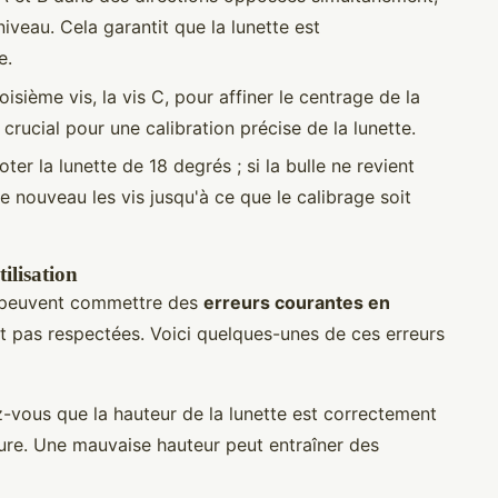
niveau. Cela garantit que la lunette est
e.
roisième vis, la vis C, pour affiner le centrage de la
crucial pour une calibration précise de la lunette.
oter la lunette de 18 degrés ; si la bulle ne revient
de nouveau les vis jusqu'à ce que le calibrage soit
tilisation
 peuvent commettre des
erreurs courantes en
t pas respectées. Voici quelques-unes de ces erreurs
-vous que la hauteur de la lunette est correctement
re. Une mauvaise hauteur peut entraîner des