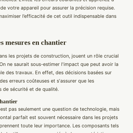
 de votre appareil pour assurer la précision requise.
aximiser l’efficacité de cet outil indispensable dans
es mesures en chantier
dans les projets de construction, jouent un rôle crucial
On ne saurait sous-estimer l'impact que peut avoir la
ale des travaux. En effet, des décisions basées sur
es erreurs coûteuses et s'assurer que les
 de sécurité et de qualité.
hantier
est pas seulement une question de technologie, mais
ontal parfait est souvent nécessaire dans les projets
ils prennent toute leur importance. Les composants tels