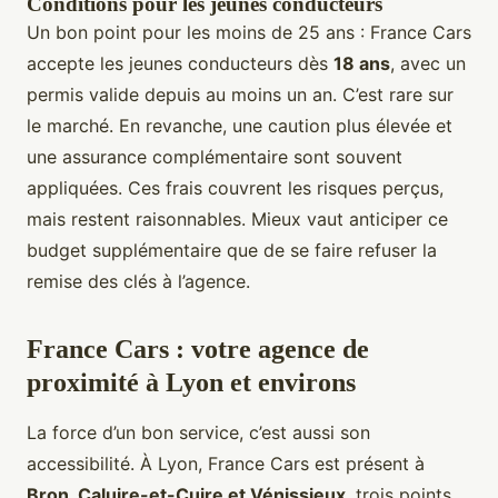
Conditions pour les jeunes conducteurs
Un bon point pour les moins de 25 ans : France Cars
accepte les jeunes conducteurs dès
18 ans
, avec un
permis valide depuis au moins un an. C’est rare sur
le marché. En revanche, une caution plus élevée et
une assurance complémentaire sont souvent
appliquées. Ces frais couvrent les risques perçus,
mais restent raisonnables. Mieux vaut anticiper ce
budget supplémentaire que de se faire refuser la
remise des clés à l’agence.
France Cars : votre agence de
proximité à Lyon et environs
La force d’un bon service, c’est aussi son
accessibilité. À Lyon, France Cars est présent à
Bron, Caluire-et-Cuire et Vénissieux
, trois points