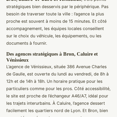
stratégiques bien desservis par le périphérique. Pas
besoin de traverser toute la ville : l’agence la plus
proche est souvent à moins de 15 minutes. Et côté
accompagnement, les équipes locales conseillent
sur le choix du véhicule, les équipements, ou les
documents à fournir.
Des agences stratégiques à Bron, Caluire et
Vénissieux
L’agence de Vénissieux, située 386 Avenue Charles
de Gaulle, est ouverte du lundi au vendredi, de 8h à
12h et de 14h à 18h. Un horaire pratique pour les
particuliers comme pour les pros. Côté accessibilité,
le site est proche de l’échangeur A46/A7, idéal pour
les trajets interurbains. À Caluire, l’agence dessert
facilement les quartiers nord de Lyon. Et Bron, bien