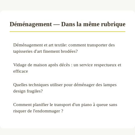
Déménagement — Dans la même rubrique
Déménagement et art textile: comment transporter des
tapisseries d'art finement brodées?
Vidage de maison après décès : un service respectueux et
efficace
Quelles techniques utiliser pour déménager des lampes
design fragiles?
Comment planifier le transport d'un piano à queue sans
risquer de l'endommager ?