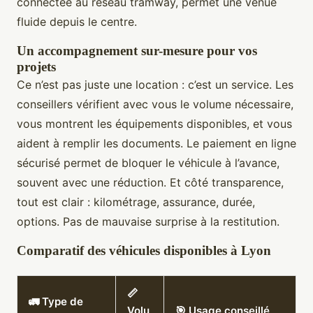
connectée au réseau tramway, permet une venue
fluide depuis le centre.
Un accompagnement sur-mesure pour vos
projets
Ce n’est pas juste une location : c’est un service. Les
conseillers vérifient avec vous le volume nécessaire,
vous montrent les équipements disponibles, et vous
aident à remplir les documents. Le paiement en ligne
sécurisé permet de bloquer le véhicule à l’avance,
souvent avec une réduction. Et côté transparence,
tout est clair : kilométrage, assurance, durée,
options. Pas de mauvaise surprise à la restitution.
Comparatif des véhicules disponibles à Lyon
📏
🚛 Type de
Volu
🎯 Usage conseillé