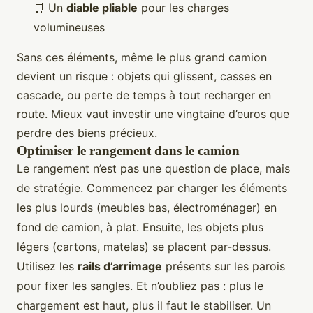
🛒 Un
diable pliable
pour les charges
volumineuses
Sans ces éléments, même le plus grand camion
devient un risque : objets qui glissent, casses en
cascade, ou perte de temps à tout recharger en
route. Mieux vaut investir une vingtaine d’euros que
perdre des biens précieux.
Optimiser le rangement dans le camion
Le rangement n’est pas une question de place, mais
de stratégie. Commencez par charger les éléments
les plus lourds (meubles bas, électroménager) en
fond de camion, à plat. Ensuite, les objets plus
légers (cartons, matelas) se placent par-dessus.
Utilisez les
rails d’arrimage
présents sur les parois
pour fixer les sangles. Et n’oubliez pas : plus le
chargement est haut, plus il faut le stabiliser. Un