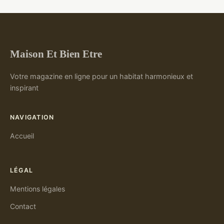
Maison Et Bien Etre
Votre magazine en ligne pour un habitat harmonieux et
inspirant
NAVIGATION
Accueil
LÉGAL
Mentions légales
Contact