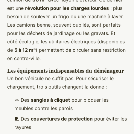
est une
révolution pour les charges lourdes
: plus
besoin de soulever un frigo ou une machine à laver.
Les camions benne, souvent oubliés, sont parfaits
pour les déchets de jardinage ou les gravats. Et
côté écologie, les utilitaires électriques (disponibles
de
5 à 12 m³
) permettent de circuler sans restriction
en centre-ville.
Les équipements indispensables du déménageur
Un bon véhicule ne suffit pas. Pour sécuriser le
chargement, trois outils changent la donne :
🪢 Des
sangles à cliquet
pour bloquer les
meubles contre les parois
🧵 Des
couvertures de protection
pour éviter les
rayures