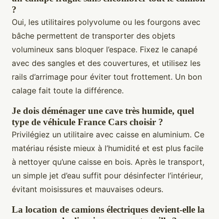
?
Oui, les utilitaires polyvolume ou les fourgons avec
bâche permettent de transporter des objets
volumineux sans bloquer l’espace. Fixez le canapé
avec des sangles et des couvertures, et utilisez les
rails d’arrimage pour éviter tout frottement. Un bon
calage fait toute la différence.
Je dois déménager une cave très humide, quel
type de véhicule France Cars choisir ?
Privilégiez un utilitaire avec caisse en aluminium. Ce
matériau résiste mieux à l’humidité et est plus facile
à nettoyer qu’une caisse en bois. Après le transport,
un simple jet d’eau suffit pour désinfecter l’intérieur,
évitant moisissures et mauvaises odeurs.
La location de camions électriques devient-elle la