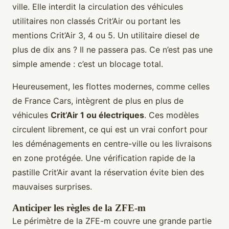
ville. Elle interdit la circulation des véhicules
utilitaires non classés Crit’Air ou portant les
mentions Crit’Air 3, 4 ou 5. Un utilitaire diesel de
plus de dix ans ? Il ne passera pas. Ce n’est pas une
simple amende : c’est un blocage total.
Heureusement, les flottes modernes, comme celles
de France Cars, intègrent de plus en plus de
véhicules
Crit’Air 1 ou électriques
. Ces modèles
circulent librement, ce qui est un vrai confort pour
les déménagements en centre-ville ou les livraisons
en zone protégée. Une vérification rapide de la
pastille Crit’Air avant la réservation évite bien des
mauvaises surprises.
Anticiper les règles de la ZFE-m
Le périmètre de la ZFE-m couvre une grande partie