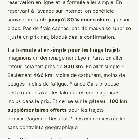
réservation en ligne et la formule aller simple. En
réservant à l’avance sur internet, on bénéficie
souvent de tarifs
jusqu’à 30 % moins chers
que sur
place. Pas de frais cachés, pas de mauvaise surprise
: juste un prix net, bloqué dès la confirmation.
La formule aller simple pour les longs trajets
Imaginons un déménagement Lyon-Paris. En aller-
retour, cela fait près de
930 km
. En aller simple ?
Seulement
466 km
. Moins de carburant, moins de
péages, moins de fatigue. France Cars propose
cette option, avec les kilomètres entre agences
inclus dans le prix. Et cerise sur le gâteau :
100 km
supplémentaires offerts
pour les trajets
domicile/agence. Résultat ? Des économies réelles,
sans contrainte géographique.