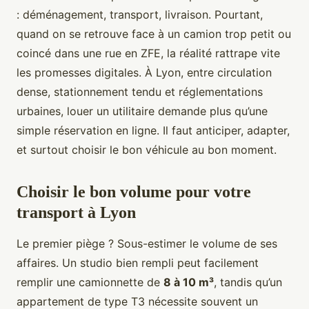
: déménagement, transport, livraison. Pourtant,
quand on se retrouve face à un camion trop petit ou
coincé dans une rue en ZFE, la réalité rattrape vite
les promesses digitales. À Lyon, entre circulation
dense, stationnement tendu et réglementations
urbaines, louer un utilitaire demande plus qu’une
simple réservation en ligne. Il faut anticiper, adapter,
et surtout choisir le bon véhicule au bon moment.
Choisir le bon volume pour votre
transport à Lyon
Le premier piège ? Sous-estimer le volume de ses
affaires. Un studio bien rempli peut facilement
remplir une camionnette de
8 à 10 m³
, tandis qu’un
appartement de type T3 nécessite souvent un