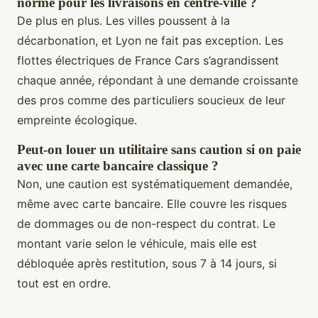
norme pour les livraisons en centre-ville ?
De plus en plus. Les villes poussent à la
décarbonation, et Lyon ne fait pas exception. Les
flottes électriques de France Cars s’agrandissent
chaque année, répondant à une demande croissante
des pros comme des particuliers soucieux de leur
empreinte écologique.
Peut-on louer un utilitaire sans caution si on paie
avec une carte bancaire classique ?
Non, une caution est systématiquement demandée,
même avec carte bancaire. Elle couvre les risques
de dommages ou de non-respect du contrat. Le
montant varie selon le véhicule, mais elle est
débloquée après restitution, sous 7 à 14 jours, si
tout est en ordre.