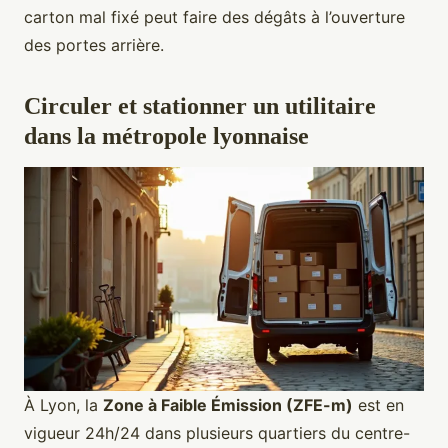
carton mal fixé peut faire des dégâts à l’ouverture
des portes arrière.
Circuler et stationner un utilitaire
dans la métropole lyonnaise
À Lyon, la
Zone à Faible Émission (ZFE-m)
est en
vigueur 24h/24 dans plusieurs quartiers du centre-