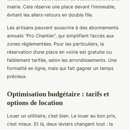
mairie. Cela réserve une place devant l’immeuble,
évitant les allers-retours en double file.
Les artisans peuvent souscrire à des abonnements
annuels “Pro Chantier”, qui simplifient l’accès aux
zones réglementées. Pour les particuliers, la
réservation d’une place en voirie est gratuite ou
faiblement tarifée, selon les arrondissements. Une
formalité en ligne, mais qui fait gagner un temps
précieux.
Optimisation budgétaire : tarifs et
options de location
Louer un utilitaire, c’est bien. Le louer au bon prix,
c’est mieux. Et là, deux leviers changent tout : la