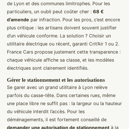
de Lyon et des communes limitrophes. Pour les
particuliers, un oubli peut coûter cher :
68 €
d’amende
par infraction. Pour les pros, c’est encore
plus critique : les artisans doivent souvent justifier
d’un véhicule conforme. La solution ? Choisir un
utilitaire électrique ou récent, garanti Crit’Air 1 ou 2.
France Cars propose justement cette transparence :
chaque véhicule affiche sa classe, et les modèles
électriques sont clairement identifiés.
Gérer le stationnement et les autorisations
Se garer avec un grand utilitaire à Lyon relève
parfois du casse-tête. Dans certaines rues, même
une place libre ne suffit pas : la largeur ou la hauteur
du véhicule interdit l’accès. Pour les
déménagements, il est fortement conseillé de
demander une autorisation de stationnement
à la