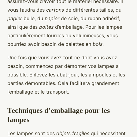
assurez-vous d’avoir tout le matériel nécessaire. Il
vous faudra des
cartons
de différentes tailles, du
papier
bulle, du
papier
de soie, du ruban adhésif,
ainsi que des
boites
d’emballage. Pour les lampes
particulièrement lourdes ou volumineuses, vous
pourriez avoir besoin de palettes en
bois
.
Une fois que vous avez tout ce dont vous avez
besoin, commencez par démonter vos lampes si
possible. Enlevez les abat-jour, les ampoules et les
parties démontables. Cela facilitera grandement
l’emballage et le transport.
Techniques d’emballage pour les
lampes
Les lampes sont des
objets fragiles
qui nécessitent