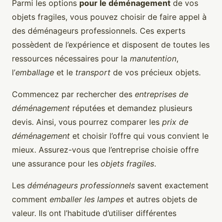
Parmi les options
pour le déménagement
de vos
objets fragiles, vous pouvez choisir de faire appel à
des déménageurs professionnels. Ces experts
possèdent de l’expérience et disposent de toutes les
ressources nécessaires pour la
manutention
,
l’
emballage
et le
transport
de vos précieux objets.
Commencez par rechercher des
entreprises de
déménagement
réputées et demandez plusieurs
devis. Ainsi, vous pourrez comparer les
prix de
déménagement
et choisir l’offre qui vous convient le
mieux. Assurez-vous que l’entreprise choisie offre
une assurance pour les
objets fragiles
.
Les
déménageurs professionnels
savent exactement
comment
emballer les lampes
et autres objets de
valeur. Ils ont l’habitude d’utiliser différentes