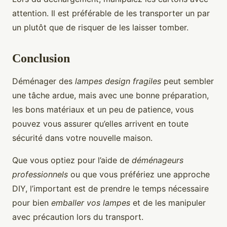
attention. Il est préférable de les transporter un par
un plutôt que de risquer de les laisser tomber.
Conclusion
Déménager des
lampes design fragiles
peut sembler
une tâche ardue, mais avec une bonne préparation,
les bons matériaux et un peu de patience, vous
pouvez vous assurer qu’elles arrivent en toute
sécurité dans votre nouvelle maison.
Que vous optiez pour l’aide de
déménageurs
professionnels
ou que vous préfériez une approche
DIY, l’important est de prendre le temps nécessaire
pour bien
emballer vos lampes
et de les manipuler
avec précaution lors du transport.