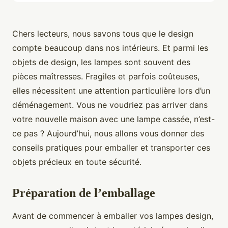
Chers lecteurs, nous savons tous que le design
compte beaucoup dans nos intérieurs. Et parmi les
objets de design, les lampes sont souvent des
pièces maîtresses. Fragiles et parfois coûteuses,
elles nécessitent une attention particulière lors d’un
déménagement. Vous ne voudriez pas arriver dans
votre nouvelle maison avec une lampe cassée, n’est-
ce pas ? Aujourd’hui, nous allons vous donner des
conseils pratiques pour emballer et transporter ces
objets précieux en toute sécurité.
Préparation de l’emballage
Avant de commencer à emballer vos lampes design,