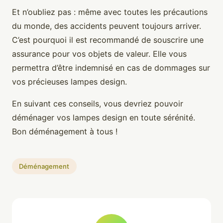
Et n’oubliez pas : même avec toutes les précautions
du monde, des accidents peuvent toujours arriver.
C’est pourquoi il est recommandé de souscrire une
assurance pour vos objets de valeur. Elle vous
permettra d’être indemnisé en cas de dommages sur
vos précieuses lampes design.
En suivant ces conseils, vous devriez pouvoir
déménager vos lampes design en toute sérénité.
Bon déménagement à tous !
Déménagement