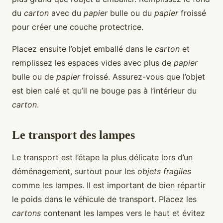
du
carton
avec du
papier
bulle ou du
papier
froissé
pour créer une couche protectrice.
Placez ensuite l’objet emballé dans le
carton
et
remplissez les espaces vides avec plus de
papier
bulle ou de
papier
froissé. Assurez-vous que l’objet
est bien calé et qu’il ne bouge pas à l’intérieur du
carton
.
Le transport des lampes
Le transport est l’étape la plus délicate lors d’un
déménagement, surtout pour les
objets fragiles
comme les lampes. Il est important de bien répartir
le poids dans le véhicule de transport. Placez les
cartons
contenant les lampes vers le haut et évitez