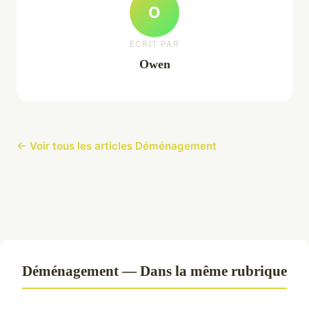
O
ECRIT PAR
Owen
← Voir tous les articles Déménagement
Déménagement — Dans la même rubrique