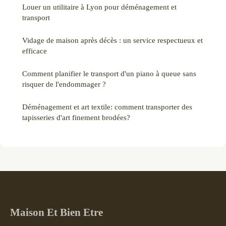
Louer un utilitaire à Lyon pour déménagement et
transport
Vidage de maison après décès : un service respectueux et
efficace
Comment planifier le transport d'un piano à queue sans
risquer de l'endommager ?
Déménagement et art textile: comment transporter des
tapisseries d'art finement brodées?
Maison Et Bien Etre