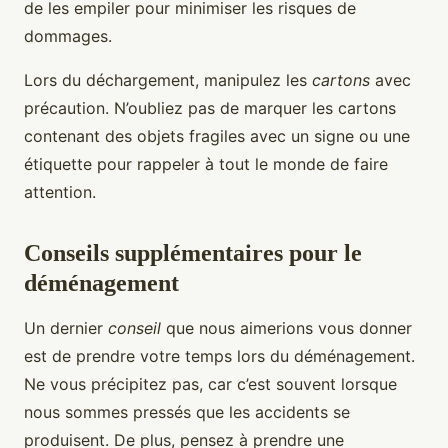
de les empiler pour minimiser les risques de
dommages.
Lors du déchargement, manipulez les
cartons
avec
précaution. N’oubliez pas de marquer les cartons
contenant des objets fragiles avec un signe ou une
étiquette pour rappeler à tout le monde de faire
attention.
Conseils supplémentaires pour le
déménagement
Un dernier
conseil
que nous aimerions vous donner
est de prendre votre temps lors du déménagement.
Ne vous précipitez pas, car c’est souvent lorsque
nous sommes pressés que les accidents se
produisent. De plus, pensez à prendre une