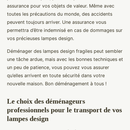
assurance pour vos objets de valeur. Même avec
toutes les précautions du monde, des accidents
peuvent toujours arriver. Une assurance vous
permettra d’être indemnisé en cas de dommages sur
vos précieuses lampes design.
Déménager des lampes design fragiles peut sembler
une tâche ardue, mais avec les bonnes techniques et
un peu de patience, vous pouvez vous assurer
qu’elles arrivent en toute sécurité dans votre
nouvelle maison. Bon déménagement à tous !
Le choix des déménageurs
professionnels pour le transport de vos
lampes design