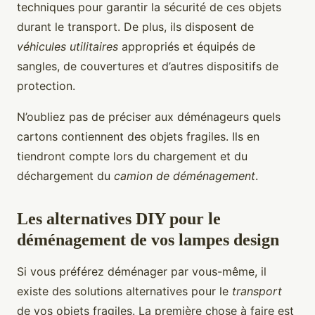
techniques pour garantir la sécurité de ces objets
durant le transport. De plus, ils disposent de
véhicules utilitaires
appropriés et équipés de
sangles, de couvertures et d’autres dispositifs de
protection.
N’oubliez pas de préciser aux déménageurs quels
cartons contiennent des objets fragiles. Ils en
tiendront compte lors du chargement et du
déchargement du
camion de déménagement
.
Les alternatives DIY pour le
déménagement de vos lampes design
Si vous préférez déménager par vous-même, il
existe des solutions alternatives pour le
transport
de vos objets fragiles. La première chose à faire est