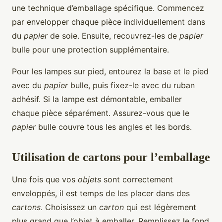
une technique d’emballage spécifique. Commencez
par envelopper chaque pièce individuellement dans
du
papier
de soie. Ensuite, recouvrez-les de
papier
bulle pour une protection supplémentaire.
Pour les lampes sur pied, entourez la base et le pied
avec du
papier
bulle, puis fixez-le avec du ruban
adhésif. Si la lampe est démontable, emballer
chaque pièce séparément. Assurez-vous que le
papier
bulle couvre tous les angles et les bords.
Utilisation de cartons pour l’emballage
Une fois que vos
objets
sont correctement
enveloppés, il est temps de les placer dans des
cartons
. Choisissez un
carton
qui est légèrement
plus grand que l’objet à emballer. Remplissez le fond